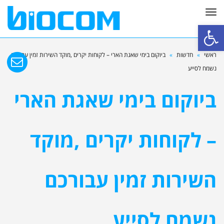
תפריט
פתח סרגל נגישות
ראשי
»
חדשות
»
ביוקום בימי שאגת הארי – לקוחות יקרים ,מוקד השירות זמין עבורכם
נשמח לסייע
ביוקום בימי שאגת הארי
– לקוחות יקרים ,מוקד
השירות זמין עבורכם
נשמח לסייע