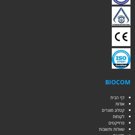
BIOCOM
דף הבית
אודות
קטלוג מוצרים
לקוחות
פרוייקטים
שאלות ותשובות