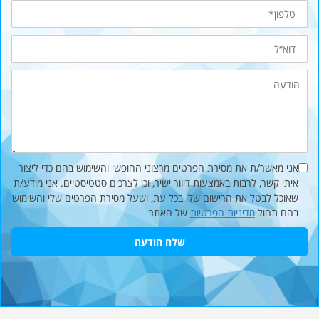
טלפון*
דוא״ל
הודעה
אני מאשר/ת את מסירת הפרטים מרצוני החופשי והשימוש בהם כדי ליצור
איתי קשר, לרבות באמצעות דיוור ישיר, וכן לצרכים סטטיסטיים. אני מודע/ת
שאוכל לבטל את הרישום שלי בכל עת, ושעל מסירת הפרטים שלי והשימוש
בהם תחול
מדיניות הפרטיות
של האתר
שלח הודעה