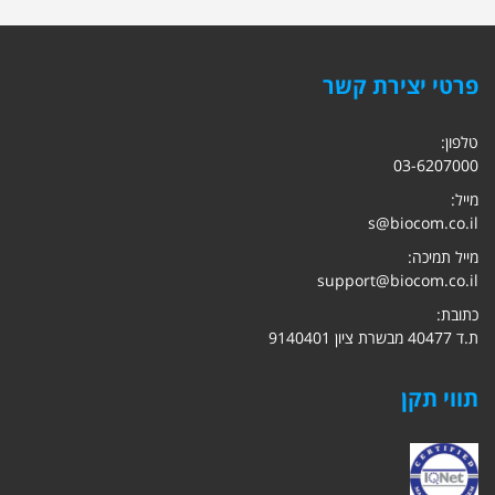
פרטי יצירת קשר
טלפון:
03-6207000
מייל:
s@biocom.co.il
מייל תמיכה:
support@biocom.co.il
כתובת:
ת.ד 40477 מבשרת ציון 9140401
תווי תקן