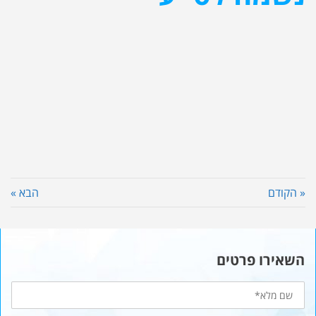
« הקודם
הבא »
השאירו פרטים
שם
מלא