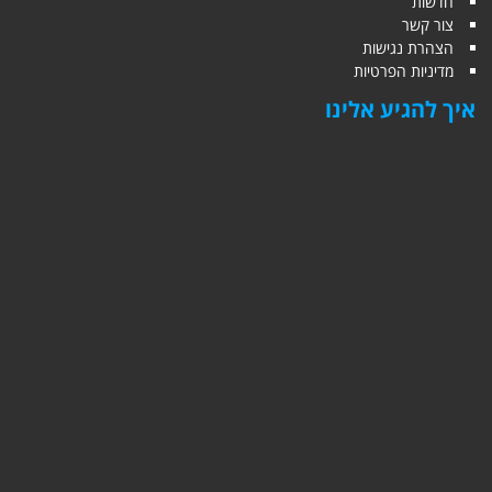
חדשות
צור קשר
הצהרת נגישות
מדיניות הפרטיות
איך להגיע אלינו