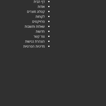
דף הבית
אודות
קטלוג מוצרים
לקוחות
פרוייקטים
שאלות ותשובות
חדשות
צור קשר
הצהרת נגישות
מדיניות הפרטיות