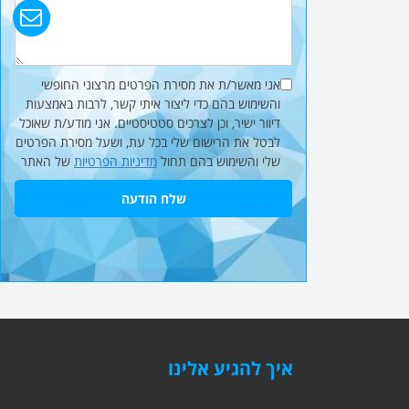
אני מאשר/ת את מסירת הפרטים מרצוני החופשי
והשימוש בהם כדי ליצור איתי קשר, לרבות באמצעות
דיוור ישיר, וכן לצרכים סטטיסטיים. אני מודע/ת שאוכל
לבטל את הרישום שלי בכל עת, ושעל מסירת הפרטים
שלי והשימוש בהם תחול
מדיניות הפרטיות
של האתר
שלח הודעה
איך להגיע אלינו