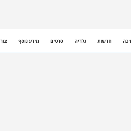
יכה
חדשות
גלריה
סרטים
מידע נוסף
צור