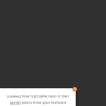
באתר זה נעשה שימוש בקבצי עוגיות (cookies)
ובטכנולוגיות מעקב אחרות בהתאם
למדיניות