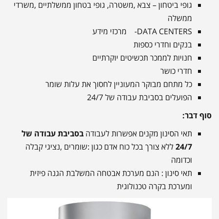
גופי ביטחון – צבא ,משטרה, גופי בטחון ממשלתיים ,משרדי
ממשלה
DATA CENTERS- מרכזי מידע
בנקים וחדרי כספות
חנויות לממכר תכשיטים יוקרתיים
חדרי כושר
כל מתחם מבוקר המעוניין לחסוך את עלות שומר
הפועלים בסביבת עבודה של 24/7
סוף דבר:
תאי הסינון מקנים אפשרות לעבודה
בסביבת עבודה של
24/7
ללא צורך בכל כוח אדם כגון :שומרים ,נציגי קבלה
וכדומה
תאי סינון : הנם מערכת אבטחה המשלבת הגנה פיזית
ומערכת בקרה טכנולוגית