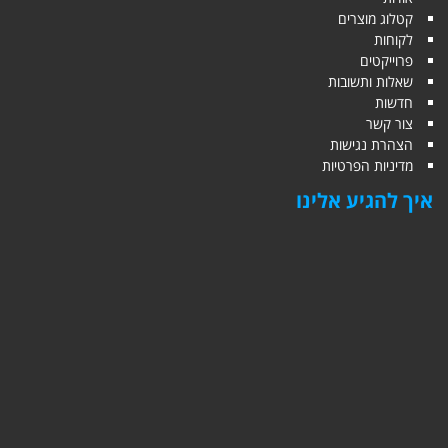
קטלוג מוצרים
לקוחות
פרוייקטים
שאלות ותשובות
חדשות
צור קשר
הצהרת נגישות
מדיניות הפרטיות
איך להגיע אלינו