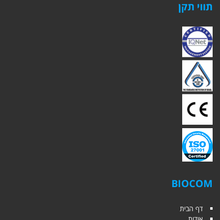
תווי תקן
BIOCOM
דף הבית
אודות