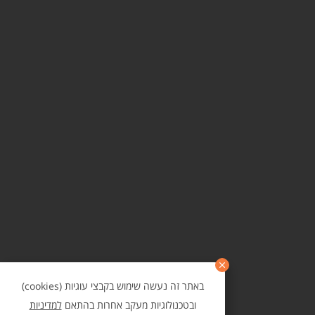
באתר זה נעשה שימוש בקבצי עוגיות (cookies)
ובטכנולוגיות מעקב אחרות בהתאם
למדיניות