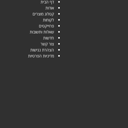
דף הבית
אודות
קטלוג מוצרים
לקוחות
פרוייקטים
שאלות ותשובות
חדשות
צור קשר
הצהרת נגישות
מדיניות הפרטיות