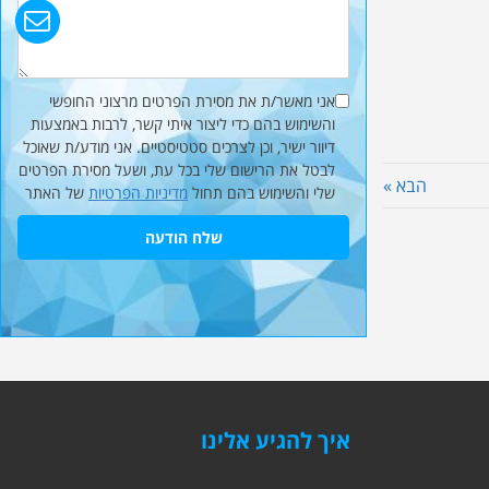
אני מאשר/ת את מסירת הפרטים מרצוני החופשי
והשימוש בהם כדי ליצור איתי קשר, לרבות באמצעות
דיוור ישיר, וכן לצרכים סטטיסטיים. אני מודע/ת שאוכל
לבטל את הרישום שלי בכל עת, ושעל מסירת הפרטים
הבא »
שלי והשימוש בהם תחול
מדיניות הפרטיות
של האתר
שלח הודעה
איך להגיע אלינו