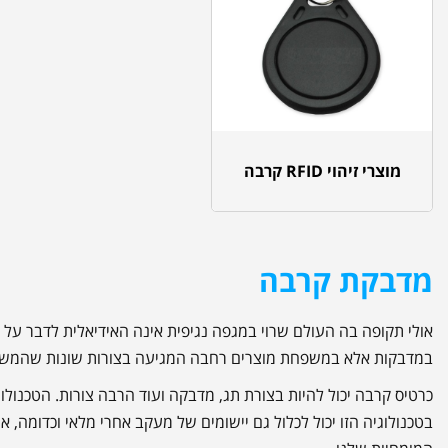
מוצרי זיהוי RFID קרבה
מדבקת קרבה
אולי תקופה בה העולם שרוי במגפה נגיפית אינה האידיאלית לדבר על
במדבקות אלא במשפחת מוצרים רחבה המגיעה בצורות שונות שהמשו
כרטיס קרבה יכול להיות בצורת תג, מדבקה ועוד הרבה צורות. הטכנול
בטכנולוגיה הזו יכול לכלול גם יישומים של מעקב אחרי מלאי וכדומה, 