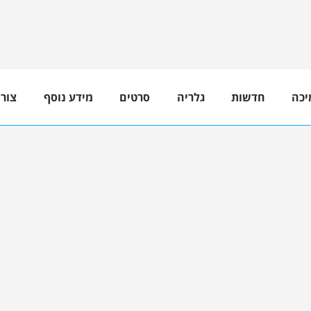
יכה
חדשות
גלריה
סרטים
מידע נוסף
צור