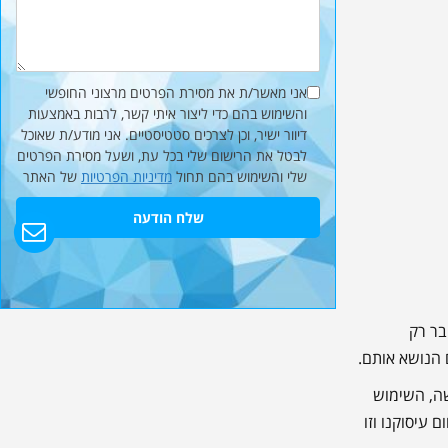
אני מאשר/ת את מסירת הפרטים מרצוני החופשי
והשימוש בהם כדי ליצור איתי קשר, לרבות באמצעות
דיוור ישיר, וכן לצרכים סטטיסטיים. אני מודע/ת שאוכל
לבטל את הרישום שלי בכל עת, ושעל מסירת הפרטים
שלי והשימוש בהם תחול
מדיניות הפרטיות
של האתר
שלח הודעה
בר רק
הנושא אותם.
שה, השימוש
 עיסוקנו וזו