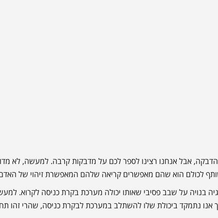
 הדבקה, אבל אנחנו רצינו לספר לכם על מדבקות קרבה. למעשה, לא מדו
תף לכולם הוא שהם מאפשרים קריאה שלהם המאפשרת זיהוי של האדם 
וגיה בנויה על שבב פסיבי שאותו יכולה מערכת בקרת כניסה לקרוא. למע
אך אנו נתמקד ביכולת שלו להשתלב במערכת לבקרת כניסה, שהרי זהו תחום