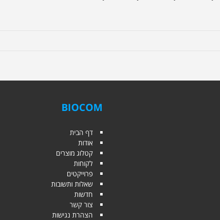
BIOCOM
דף הבית
אודות
קטלוג מוצרים
לקוחות
פרוייקטים
שאלות ותשובות
חדשות
צור קשר
הצהרת נגישות