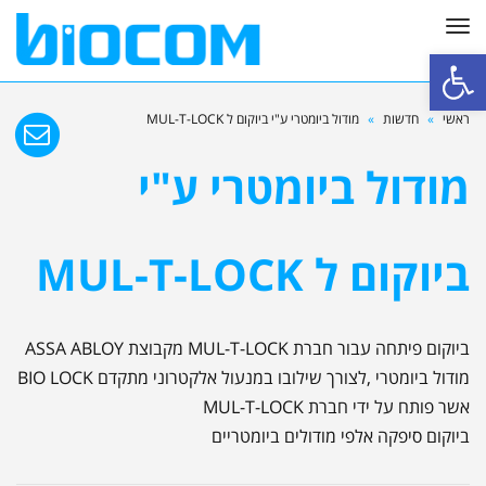
תפריט
פתח סרגל נגישות
ראשי
»
חדשות
»
מודול ביומטרי ע"י ביוקום ל MUL-T-LOCK
מודול ביומטרי ע"י
ביוקום ל MUL-T-LOCK
ביוקום פיתחה עבור חברת MUL-T-LOCK מקבוצת ASSA ABLOY
מודול ביומטרי ,לצורך שילובו במנעול אלקטרוני מתקדם BIO LOCK
אשר פותח על ידי חברת MUL-T-LOCK
ביוקום סיפקה אלפי מודולים ביומטריים