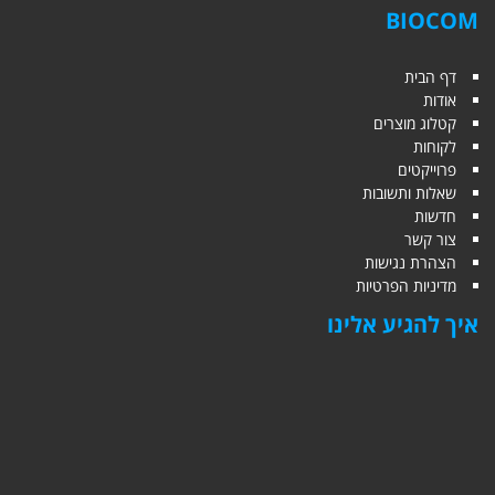
BIOCOM
דף הבית
אודות
קטלוג מוצרים
לקוחות
פרוייקטים
שאלות ותשובות
חדשות
צור קשר
הצהרת נגישות
מדיניות הפרטיות
איך להגיע אלינו