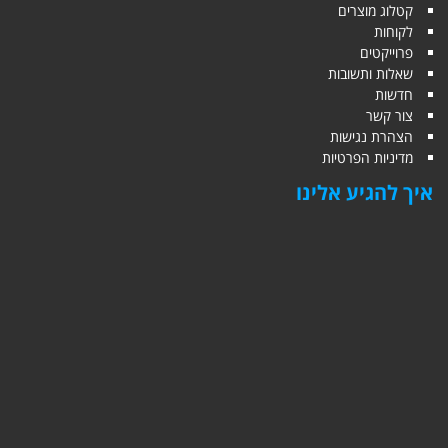
קטלוג מוצרים
לקוחות
פרוייקטים
שאלות ותשובות
חדשות
צור קשר
הצהרת נגישות
מדיניות הפרטיות
איך להגיע אלינו