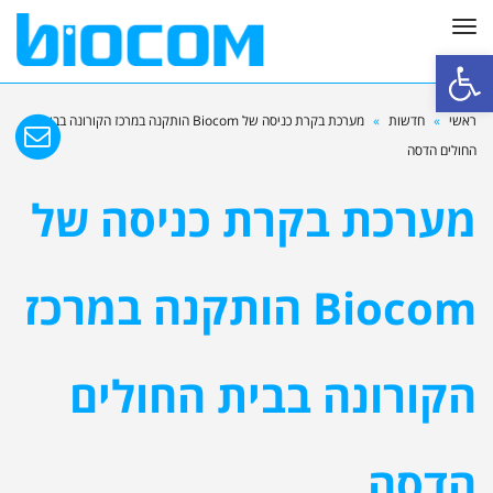
תפריט
פתח סרגל נגישות
ראשי
»
חדשות
»
מערכת בקרת כניסה של Biocom הותקנה במרכז הקורונה בבית
החולים הדסה
מערכת בקרת כניסה של
Biocom הותקנה במרכז
הקורונה בבית החולים
הדסה