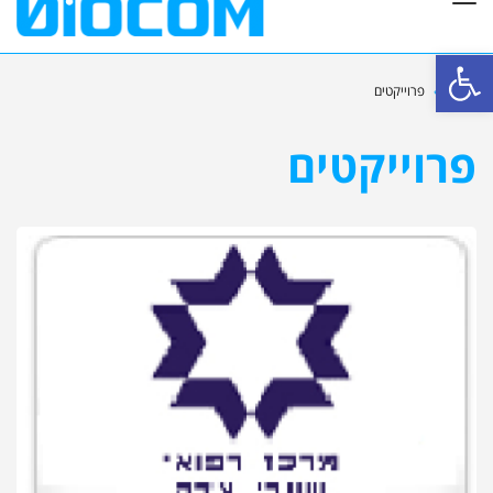
פתח סרגל נגישות
ראשי
»
פרוייקטים
פרוייקטים