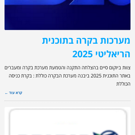
מערכות בקרה בתוכנית
הריאליטי 2025
צוות ביוקום סיים בהצלחה התקנה והטמעת מערכת בקרה ומעברים
באתר התוכנית 2025 ביבנה מערכת הבקרה כוללת : בקרת כניסה
הכוללת
קרא עוד ←