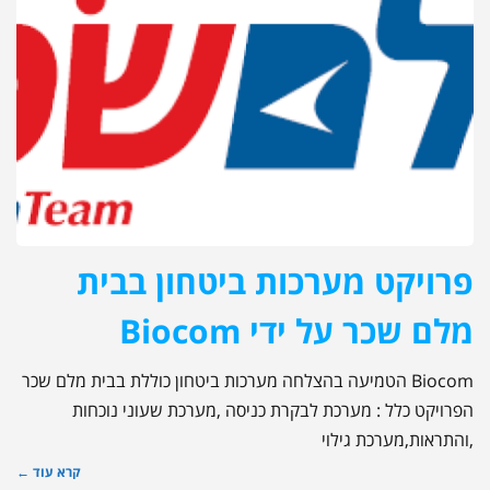
פרויקט מערכות ביטחון בבית
מלם שכר על ידי Biocom
Biocom הטמיעה בהצלחה מערכות ביטחון כוללת בבית מלם שכר
הפרויקט כלל : מערכת לבקרת כניסה ,מערכת שעוני נוכחות
,והתראות,מערכת גילוי
קרא עוד ←