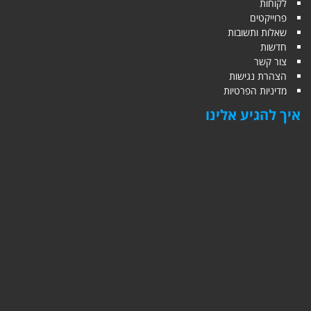
לקוחות
פרוייקטים
שאלות ותשובות
חדשות
צור קשר
הצהרת נגישות
מדיניות הפרטיות
איך להגיע אלינו