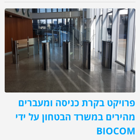
פרויקט בקרת כניסה ומעברים
מהירים במשרד הבטחון על ידי
BIOCOM