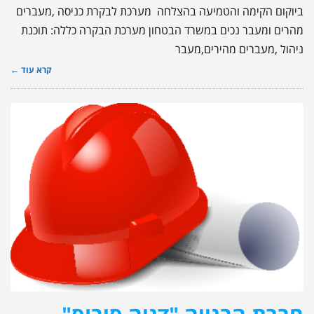
ביוקום הקימה והטמיעה בהצלחה מערכת לבקרת כניסה ,מעברים
מהרים ומעבר נכים במשרד הבטחון מערכת הבקרה כללה: תוכנת
ניהול ,מעברים מהירים,מעבר
קרא עוד ←