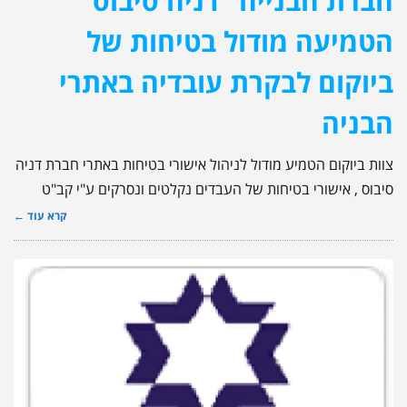
חברת הבנייה "דניה סיבוס"
הטמיעה מודול בטיחות של
ביוקום לבקרת עובדיה באתרי
הבניה
צוות ביוקום הטמיע מודול לניהול אישורי בטיחות באתרי חברת דניה
סיבוס , אישורי בטיחות של העבדים נקלטים ונסרקים ע"י קב"ט
קרא עוד ←