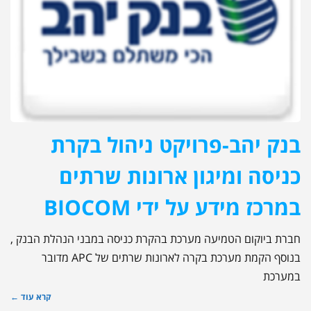
בנק יהב-פרויקט ניהול בקרת
כניסה ומיגון ארונות שרתים
במרכז מידע על ידי BIOCOM
חברת ביוקום הטמיעה מערכת בהקרת כניסה במבני הנהלת הבנק ,
בנוסף הקמת מערכת בקרה לארונות שרתים של APC מדובר
במערכת
קרא עוד ←