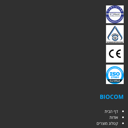
BIOCOM
דף הבית
אודות
קטלוג מוצרים