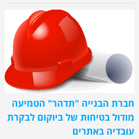
חברת הבנייה "תדהר" הטמיעה
מודול בטיחות של ביוקום לבקרת
עובדיה באתרים