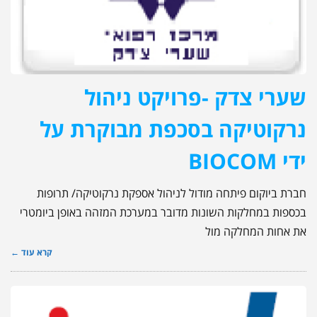
שערי צדק -פרויקט ניהול
נרקוטיקה בסכפת מבוקרת על
ידי BIOCOM
חברת ביוקום פיתחה מודול לניהול אספקת נרקוטיקה/ תרופות
בכספות במחלקות השונות מדובר במערכת המזהה באופן ביומטרי
את אחות המחלקה מול
קרא עוד ←