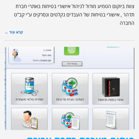
צוות ביוקום הטמיע מודול לניהול אישורי בטיחות באתרי חברת
תדהר , אישורי בטיחות של העבדים נקלטים ונסרקים ע"י קב"ט
החברה
קרא עוד ←