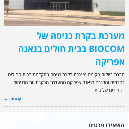
מערכת בקרת כניסה של
BIOCOM בבית חולים בגאנה
אפריקה
חברת ביוקום הקימה מערכת בקרת כניסה מתקדמת בבית החולים
להדמיה והדרכה בגאנה אפריקה המערכת מבקרת את הכניסות
והחדרים של בית
קרא עוד ←
השאירו פרטים