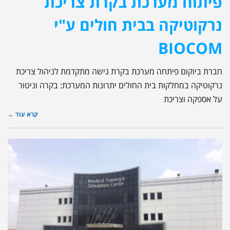
פיתוח מערכת בקרת צריכת
נרקוטיקה בבית חולים ע"י
BIOCOM
חברת ביוקום פיתחה מערכת בקרת גישה מתקדמת לניהול צריכת
נרקוטיקה במחלקות בית החולים יתרונות המערכת: בקרה וניטור
על אספקה וצריכת
קרא עוד ←