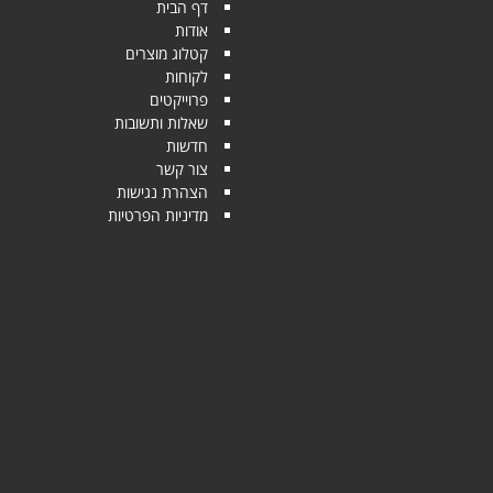
דף הבית
אודות
קטלוג מוצרים
לקוחות
פרוייקטים
שאלות ותשובות
חדשות
צור קשר
הצהרת נגישות
מדיניות הפרטיות