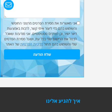
אני מאשר/ת את מסירת הפרטים מרצוני החופשי
והשימוש בהם כדי ליצור איתי קשר, לרבות באמצעות
דיוור ישיר, וכן לצרכים סטטיסטיים. אני מודע/ת שאוכל
לבטל את הרישום שלי בכל עת, ושעל מסירת הפרטים
שלי והשימוש בהם תחול
מדיניות הפרטיות
של האתר
שלח הודעה
איך להגיע אלינו