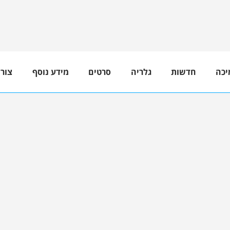
יכה
חדשות
גלריה
סרטים
מידע נוסף
צור