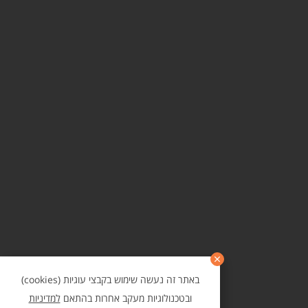
באתר זה נעשה שימוש בקבצי עוגיות (cookies)
ובטכנולוגיות מעקב אחרות בהתאם
למדיניות