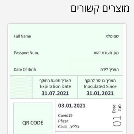
מוצרים קשורים