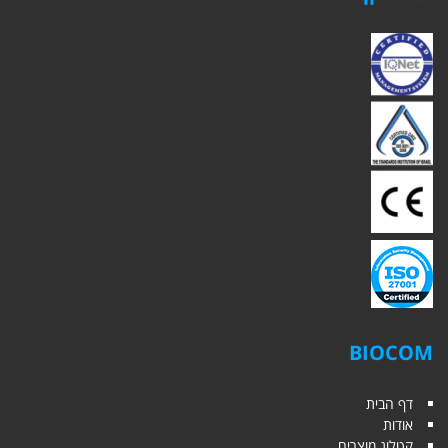
BIOCOM
דף הבית
אודות
קטלוג מוצרים