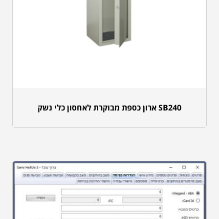
SB240 ארון כספת מבוקרת לאחסון כלי נשק