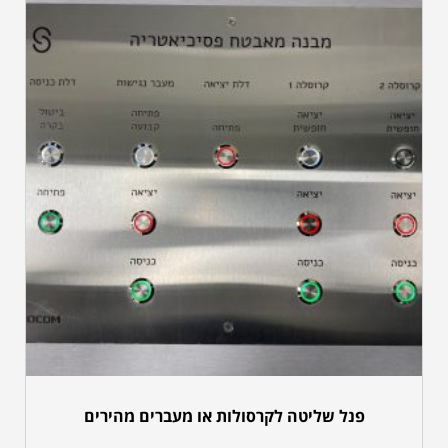
פנל שליטה לקרסולות או מעברים מהירים