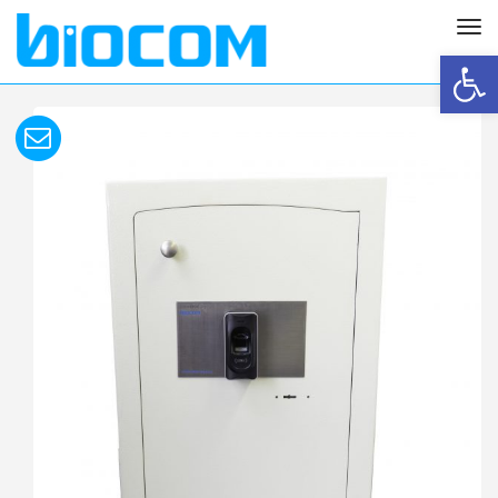
תפריט
פתח סרגל נגישות