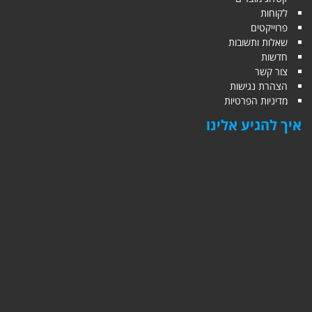
לקוחות
פרוייקטים
שאלות ותשובות
חדשות
צור קשר
הצהרת נגישות
מדיניות הפרטיות
איך להגיע אלינו