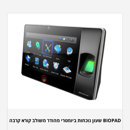
BIOPAD שעון נוכחות ביומטרי מהודר משולב קורא קרבה