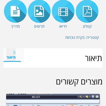
קטלוג
וידיאו
תרשים
מדריך
קטגוריה:
בקרת נוכחות
תיאור
תיאור
מוצרים קשורים