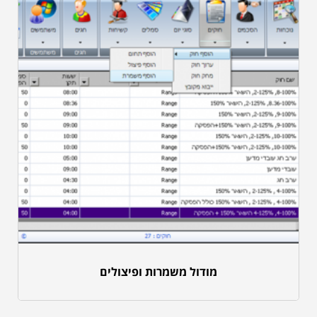
מודול משמרות ופיצולים