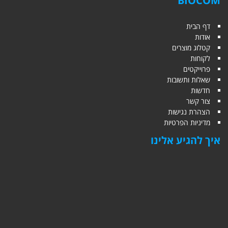
BIOCOM
דף הבית
אודות
קטלוג מוצרים
לקוחות
פרוייקטים
שאלות ותשובות
חדשות
צור קשר
הצהרת נגישות
מדיניות הפרטיות
איך להגיע אלינו