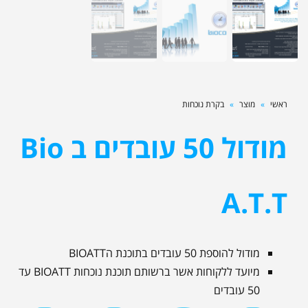
ראשי
»
מוצר
»
בקרת נוכחות
מודול 50 עובדים ב Bio
A.T.T
מודול להוספת 50 עובדים בתוכנת הBIOATT
מיועד ללקוחות אשר ברשותם תוכנת נוכחות BIOATT עד
50 עובדים