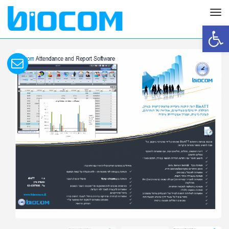
תפריט
פתח סרגל נגישות