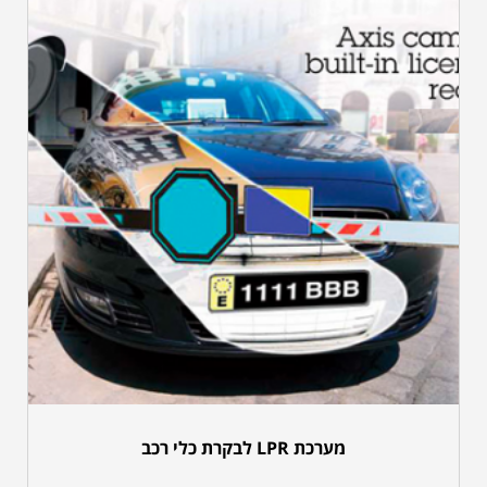
מערכת LPR לבקרת כלי רכב