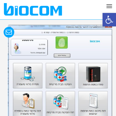
תפריט
פתח סרגל נגישות