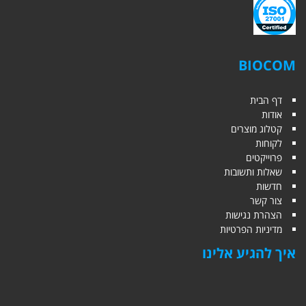
BIOCOM
דף הבית
אודות
קטלוג מוצרים
לקוחות
פרוייקטים
שאלות ותשובות
חדשות
צור קשר
הצהרת נגישות
מדיניות הפרטיות
איך להגיע אלינו