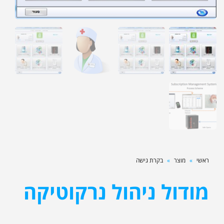
ראשי
»
מוצר
»
בקרת גישה
מודול ניהול נרקוטיקה