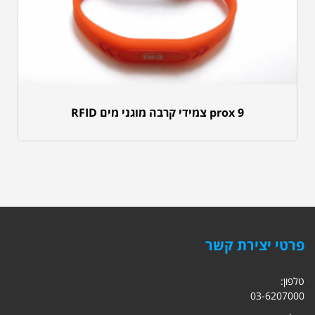
prox 9 צמידי קרבה מוגני מים RFID
פרטי יצירת קשר
טלפון:
03-6207000