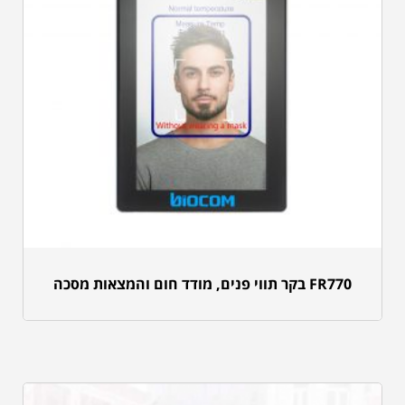
FR770 בקר תווי פנים, מודד חום והמצאות מסכה