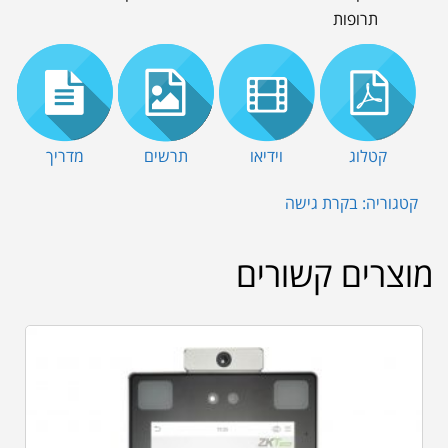
תרופות
קטלוג
וידיאו
תרשים
מדריך
קטגוריה:
בקרת גישה
מוצרים קשורים