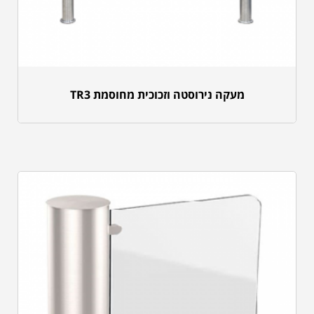
מעקה נירוסטה וזכוכית מחוסמת TR3