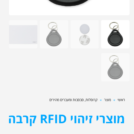
ראשי
»
מוצר
»
קרוסלות, סבסבות ומעברים מהירים
מוצרי זיהוי RFID קרבה