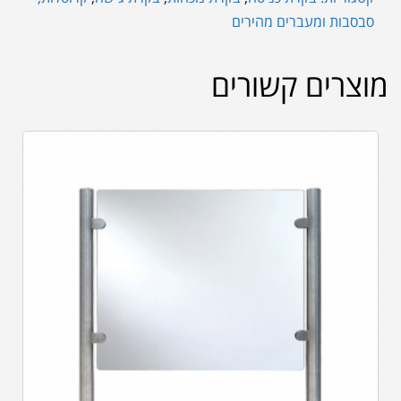
סבסבות ומעברים מהירים
מוצרים קשורים