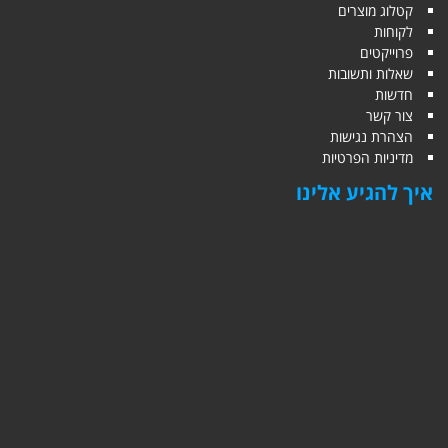
קטלוג מוצרים
לקוחות
פרוייקטים
שאלות ותשובות
חדשות
צור קשר
הצהרת נגישות
מדיניות הפרטיות
איך להגיע אלינו