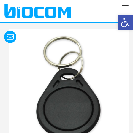
תפריט
פתח סרגל נגישות