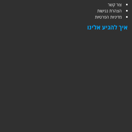
צור קשר
הצהרת נגישות
מדיניות הפרטיות
איך להגיע אלינו