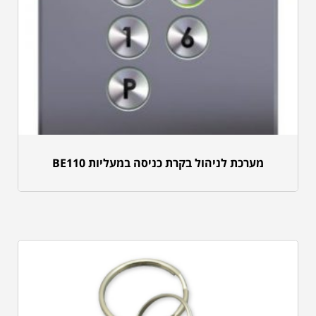
מערכת לניהול בקרת כניסה במעליות BE110