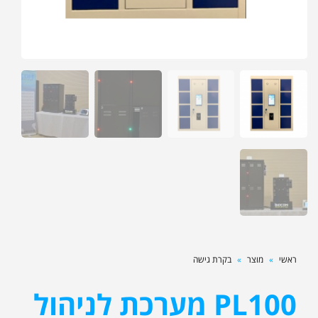
ראשי
»
מוצר
»
בקרת גישה
PL100 מערכת לניהול