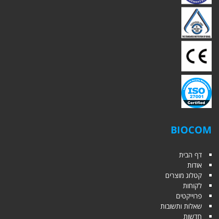
BIOCOM
דף הבית
אודות
קטלוג מוצרים
לקוחות
פרוייקטים
שאלות ותשובות
חדשות