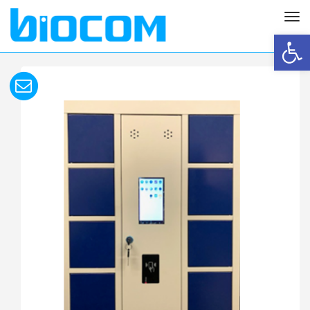
תפריט
פתח סרגל נגישות