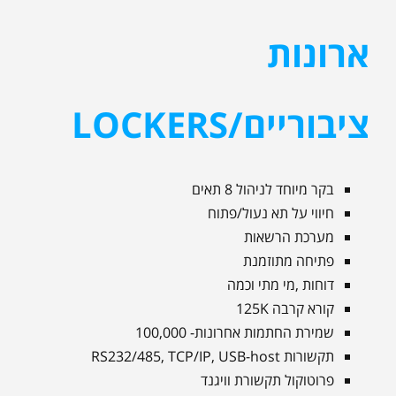
ארונות
ציבוריים/LOCKERS
בקר מיוחד לניהול 8 תאים
חיווי על תא נעול/פתוח
מערכת הרשאות
פתיחה מתוזמנת
דוחות ,מי מתי וכמה
קורא קרבה 125K
שמירת החתמות אחרונות- 100,000
תקשורות RS232/485, TCP/IP, USB-host
פרוטוקול תקשורת וויגנד