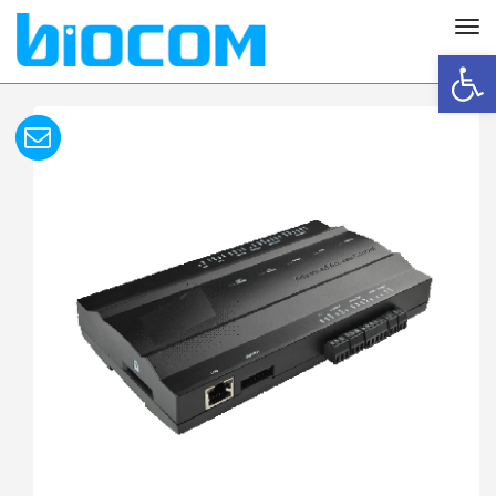
תפריט
פתח סרגל נגישות