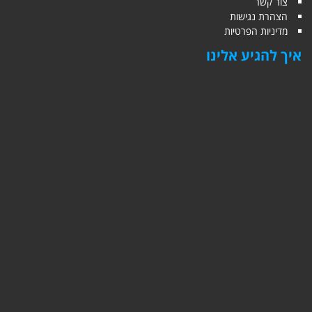
צור קשר
הצהרת נגישות
מדיניות הפרטיות
איך להגיע אלינו