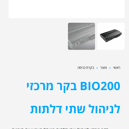
ראשי
»
מוצר
»
בקרת כניסה
BIO200 בקר מרכזי
לניהול שתי דלתות