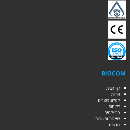
BIOCOM
דף הבית
אודות
קטלוג מוצרים
לקוחות
פרוייקטים
שאלות ותשובות
חדשות