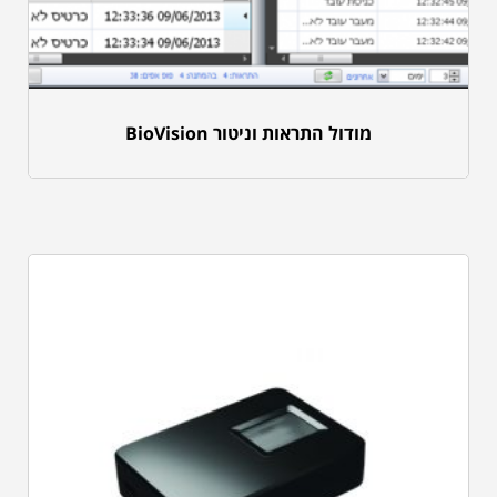
מודול התראות וניטור BioVision