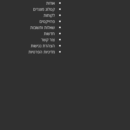
אודות
קטלוג מוצרים
לקוחות
פרוייקטים
שאלות ותשובות
חדשות
צור קשר
הצהרת נגישות
מדיניות הפרטיות