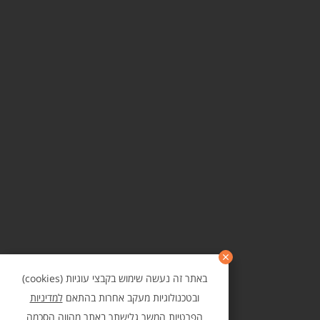
באתר זה נעשה שימוש בקבצי עוגיות (cookies)
ובטכנולוגיות מעקב אחרות בהתאם
למדיניות
הפרטיות
המשך גלישתך באתר מהווה הסכמה