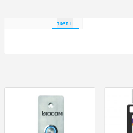
תיאור