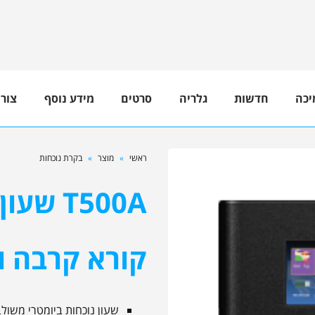
יכה
חדשות
גלריה
סרטים
מידע נוסף
צור
ראשי
»
מוצר
»
בקרת נוכחות
T500A 
קורא קרבה ו
שעון נוכחות ביומטרי משול