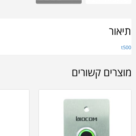
תיאור
t500
מוצרים קשורים