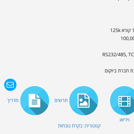
ת חברת ביוקום
תרשים
מדריך
וידיאו
קטגוריה:
בקרת נוכחות