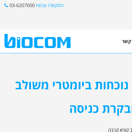
התקשרו עכשיו
03-6207000
 קשר
שעון נוכחות ביומטרי משולב
בקרת כניסה
ב קורא קרבה