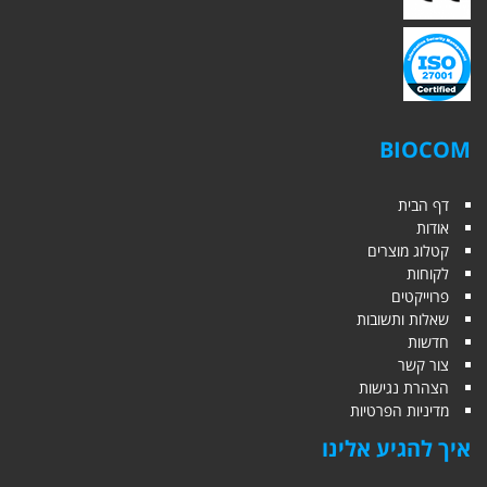
BIOCOM
דף הבית
אודות
קטלוג מוצרים
לקוחות
פרוייקטים
שאלות ותשובות
חדשות
צור קשר
הצהרת נגישות
מדיניות הפרטיות
איך להגיע אלינו