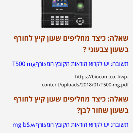
שאלה: כיצד מחליפים שעון קיץ לחורף
בשעון צבעוני ?
תשובה: יש לקרוא הוראות הקובץ המצורף
T500 mg
https://biocom.co.il/wp-
content/uploads/2018/01/T500-mg.pdf
שאלה: כיצד מחליפים שעון קיץ לחורף
בשעון שחור לבן?
תשובה: יש לקרוא הוראות הקובץ המצורף
mg b&w