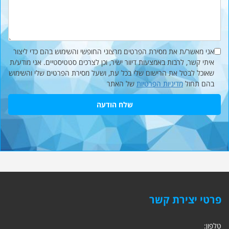
אני מאשר/ת את מסירת הפרטים מרצוני החופשי והשימוש בהם כדי ליצור
איתי קשר, לרבות באמצעות דיוור ישיר, וכן לצרכים סטטיסטיים. אני מודע/ת
שאוכל לבטל את הרישום שלי בכל עת, ושעל מסירת הפרטים שלי והשימוש
בהם תחול
מדיניות הפרטיות
של האתר
שלח הודעה
פרטי יצירת קשר
טלפון: