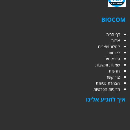
BIOCOM
דף הבית
אודות
קטלוג מוצרים
לקוחות
פרוייקטים
שאלות ותשובות
חדשות
צור קשר
הצהרת נגישות
מדיניות הפרטיות
איך להגיע אלינו