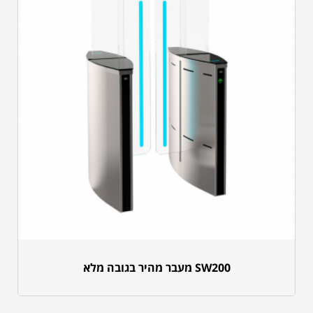
SW200 מעבר מהיר בגובה מלא