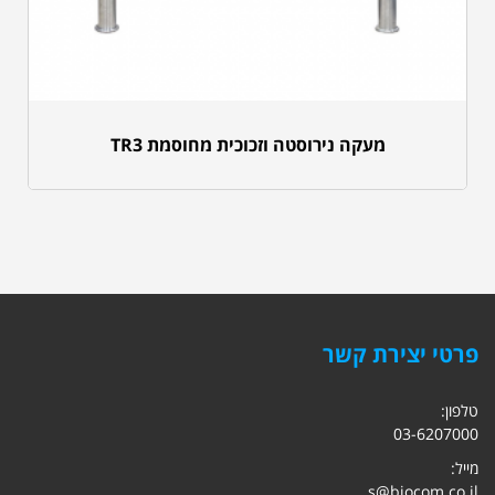
מעקה נירוסטה וזכוכית מחוסמת TR3
פרטי יצירת קשר
טלפון:
03-6207000
מייל:
s@biocom.co.il