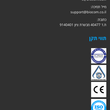
מייל תמיכה:
support@biocom.co.il
כתובת:
ת.ד 40477 מבשרת ציון 9140401
תווי תקן