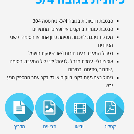
סבסבת דו כיוונית בגובה 3/4- נירוסטה 304
סבסבת עומדת בתקנים אירופאים מחמירים
מערכת ניתנת לתכנות חסימת כיוון אחד או חסימה לשני
הכיוונים
נטרול המעבר בעת חירום ו/או הפסקת חשמל
אופציונלי- עמדת מנהל ,לניהול ידני של המעבר, חסימה
,שחרור ,פתיחה בחירום
ניהול באמצעות בקרי ביוקום או כל בקר אחר המספק מגע
יבש
קטלוג
וידיאו
תרשים
מדריך