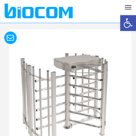
תפריט
פתח סרגל נגישות