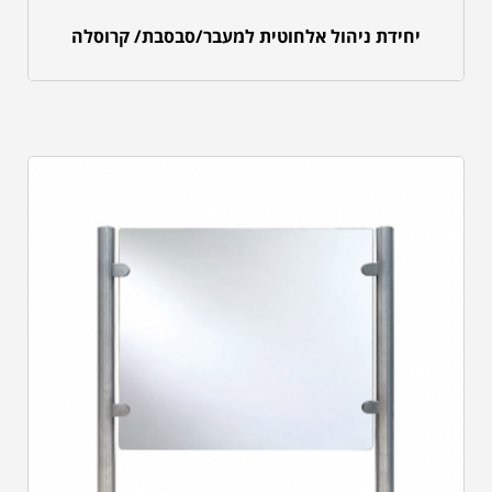
יחידת ניהול אלחוטית למעבר/סבסבת/ קרוסלה