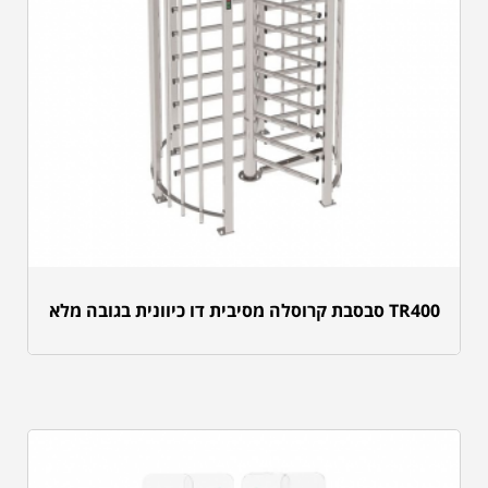
TR400 סבסבת קרוסלה מסיבית דו כיוונית בגובה מלא